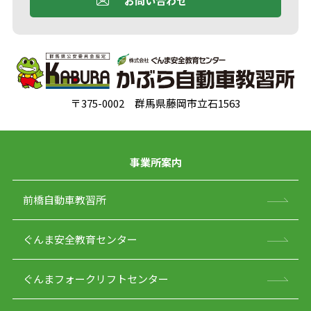
お問い合わせ
〒375-0002 群馬県藤岡市立石1563
事業所案内
前橋自動車教習所
ぐんま安全教育センター
ぐんまフォークリフトセンター