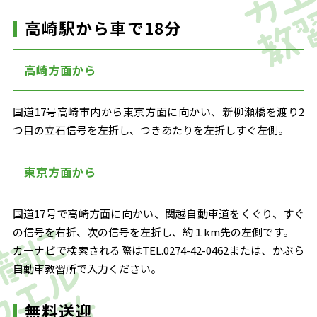
高崎駅から車で18分
高崎方面から
国道17号高崎市内から東京方面に向かい、新柳瀬橋を渡り2
つ目の立石信号を左折し、つきあたりを左折しすぐ左側。
東京方面から
国道17号で高崎方面に向かい、関越自動車道をくぐり、すぐ
の信号を右折、次の信号を左折し、約１km先の左側です。
カーナビで検索される際はTEL.0274-42-0462または、かぶら
自動車教習所で入力ください。
無料送迎