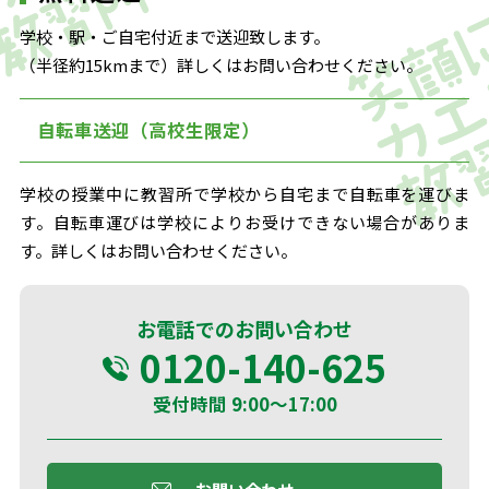
学校・駅・ご自宅付近まで送迎致します。
（半径約15kmまで）詳しくはお問い合わせください。
自転車送迎（高校生限定）
学校の授業中に教習所で学校から自宅まで自転車を運びま
す。自転車運びは学校によりお受けできない場合がありま
す。詳しくはお問い合わせください。
お電話でのお問い合わせ
0120-140-625
受付時間 9:00～17:00