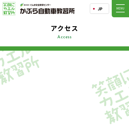
JP
MENU
アクセス
Access