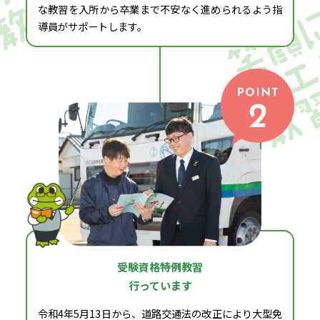
な教習を入所から卒業まで不安なく進められるよう指
導員がサポートします。
受験資格特例教習
行っています
令和4年5月13日から、道路交通法の改正により大型免