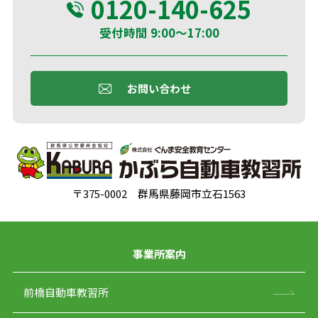
0120-140-625
受付時間 9:00～17:00
お問い合わせ
〒375-0002 群馬県藤岡市立石1563
事業所案内
前橋自動車教習所