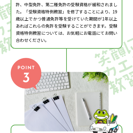
許、中型免許、第二種免許の受験資格が緩和されまし
た。「受験資格特例教習」を修了することにより、19
歳以上でかつ普通免許等を受けていた期間が1年以上
あればこれらの免許を受験することができます。受験
資格特例教習については、お気軽にお電話にてお問い
合わせください。