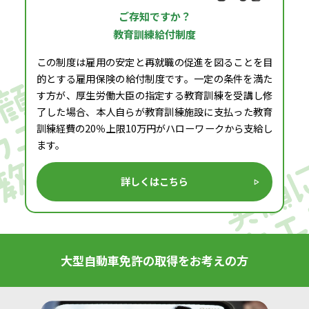
ご存知ですか？
教育訓練給付制度
この制度は雇用の安定と再就職の促進を図ることを目
的とする雇用保険の給付制度です。一定の条件を満た
す方が、厚生労働大臣の指定する教育訓練を受講し修
了した場合、本人自らが教育訓練施設に支払った教育
訓練経費の20％上限10万円がハローワークから支給し
ます。
詳しくはこちら
大型自動車免許の取得をお考えの方