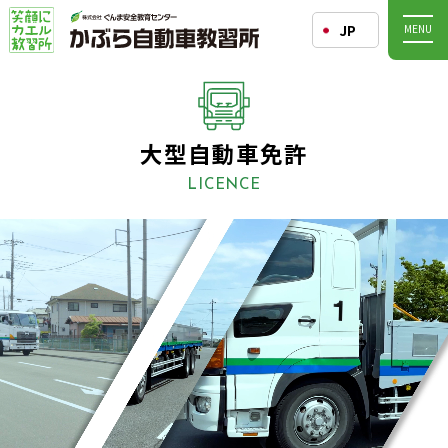
JP
MENU
大型自動車免許
LICENCE